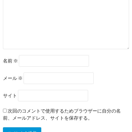
名前
※
メール
※
サイト
次回のコメントで使用するためブラウザーに自分の名
前、メールアドレス、サイトを保存する。