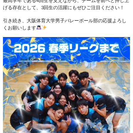
最高学年である4回生を支えながら、チームを前へと押し上
げる存在として、3回生の活躍にもぜひご注目ください！
引き続き、大阪体育大学男子バレーボール部の応援よろし
くお願いします