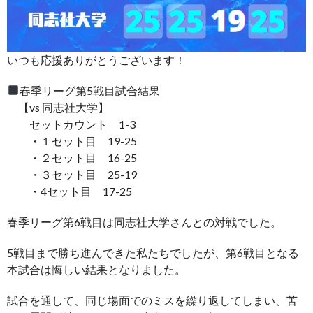
いつも応援ありがとうございます！
春季リーグ第5戦目試合結果
【vs 同志社大学】
セットカウント 1-3
・１セット目 19-25
・２セット目 16-25
・３セット目 25-19
・4セット目 17-25
春季リーグ第6戦目は同志社大学さんとの対戦でした。
5戦目まで勝ち進んできた私たちでしたが、第6戦目となる
本試合は悔しい結果となりました。
試合を通して、同じ場面でのミスを繰り返してしまい、苦