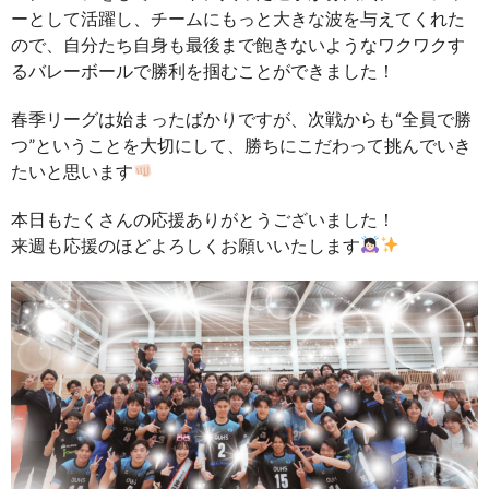
ーとして活躍し、チームにもっと大きな波を与えてくれた
ので、自分たち自身も最後まで飽きないようなワクワクす
るバレーボールで勝利を掴むことができました！
春季リーグは始まったばかりですが、次戦からも“全員で勝
つ”ということを大切にして、勝ちにこだわって挑んでいき
たいと思います
本日もたくさんの応援ありがとうございました！
来週も応援のほどよろしくお願いいたします