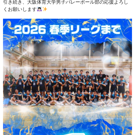
引き続き、大阪体育大学男子バレーボール部の応援よろし
くお願いします