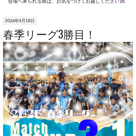
会場へ来られる際は、お気をつけてお越しください
2026年4月18日
春季リーグ3勝目！