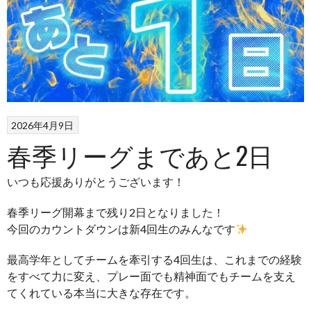
2026年4月9日
春季リーグまであと2日
いつも応援ありがとうございます！
春季リーグ開幕まで残り2日となりました！
今回のカウントダウンは新4回生のみんなです
最高学年としてチームを牽引する4回生は、これまでの経験
をすべて力に変え、プレー面でも精神面でもチームを支え
てくれている本当に大きな存在です。