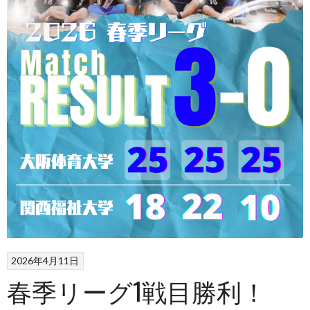
2026年4月11日
春季リーグ1戦目勝利！