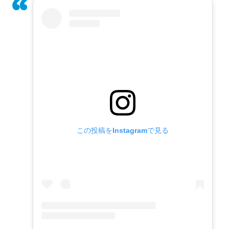
この投稿をInstagramで見る