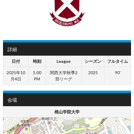
詳細
日付
時刻
League
シーズン
フルタイム
2025年10
1:00
関西大学秋季2
2025
90'
月4日
PM
部リーグ
会場
桃山学院大学