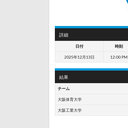
詳細
日付
時刻
2025年12月13日
12:00 PM
結果
チーム
大阪体育大学
大阪工業大学