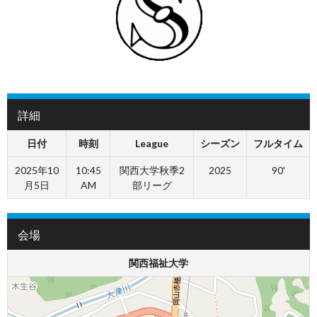
詳細
日付
時刻
League
シーズン
フルタイム
2025年10
10:45
関西大学秋季2
2025
90'
月5日
AM
部リーグ
会場
関西福祉大学