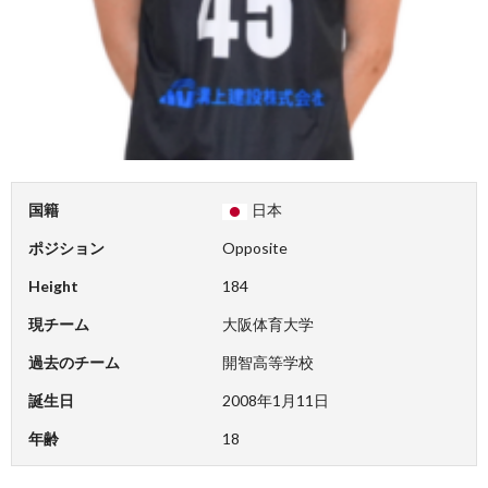
国籍
日本
ポジション
Opposite
Height
184
現チーム
大阪体育大学
過去のチーム
開智高等学校
誕生日
2008年1月11日
年齢
18