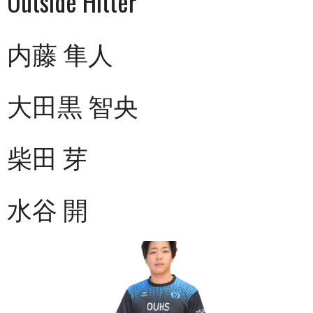
Outside Hitter
内藤 隼人
大田黒 智央
柴田 芽
水谷 開