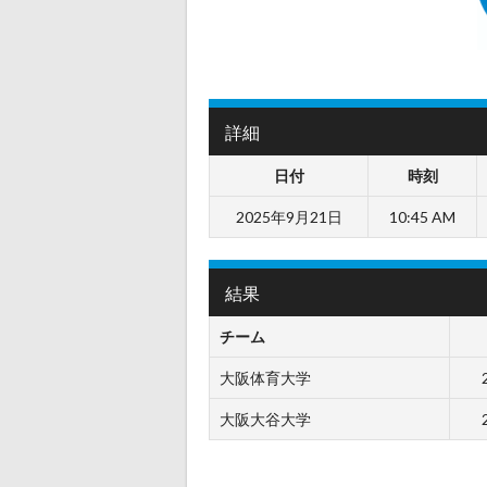
詳細
日付
時刻
2025年9月21日
10:45 AM
結果
チーム
大阪体育大学
大阪大谷大学