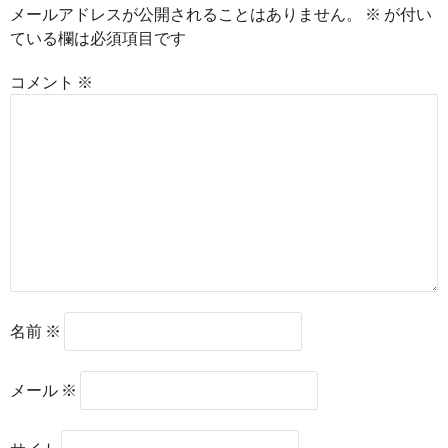
メールアドレスが公開されることはありません。
※
が付い
ている欄は必須項目です
コメント
※
名前
※
メール
※