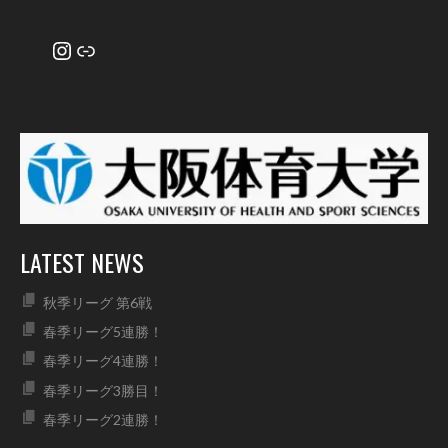
Instagram
リンク
LATEST NEWS
秋季リーグ 第6戦
春季リーグ5連勝！
春季リーグ4連勝！
春季リーグ3勝目！
春季リーグ2連勝！