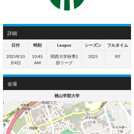
詳細
日付
時刻
League
シーズン
フルタイム
2025年10
10:45
関西大学秋季2
2025
90'
月4日
AM
部リーグ
会場
桃山学院大学