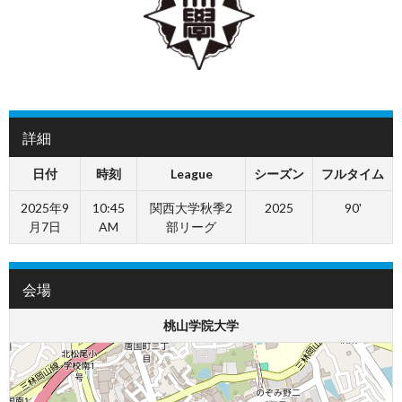
詳細
日付
時刻
League
シーズン
フルタイム
2025年9
10:45
関西大学秋季2
2025
90'
月7日
AM
部リーグ
会場
桃山学院大学