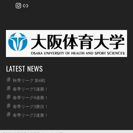
Instagram
リンク
LATEST NEWS
秋季リーグ 第6戦
春季リーグ5連勝！
春季リーグ4連勝！
春季リーグ3勝目！
春季リーグ2連勝！