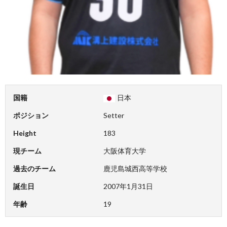
国籍
日本
ポジション
Setter
Height
183
現チーム
大阪体育大学
過去のチーム
鹿児島城西高等学校
誕生日
2007年1月31日
年齢
19