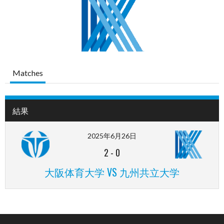
Matches
結果
2025年6月26日
2
-
0
大阪体育大学 VS 九州共立大学